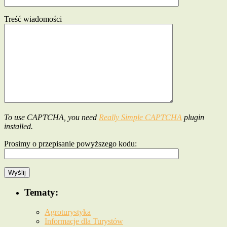
Treść wiadomości
To use CAPTCHA, you need
Really Simple CAPTCHA
plugin
installed.
Prosimy o przepisanie powyższego kodu:
Tematy:
Agroturystyka
Informacje dla Turystów